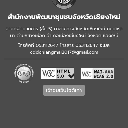
สำนักงานพัฒนาชุมชนจังหวัดเชียงใหม่
อาคารอำนวยการ (ชั้น 5) ศาลากลางจังหวัดเชียงใหม่ ถนนโชต
นา ตำบลช้างเผือก อำเภอเมืองเชียงใหม่ จังหวัดเชียงใหม่
โทรศัพท์ 053112647 โทรสาร 053112647 อีเมล
cddchiangmai2017@gmail.com
เข้าชมเว็บไซต์เก่า