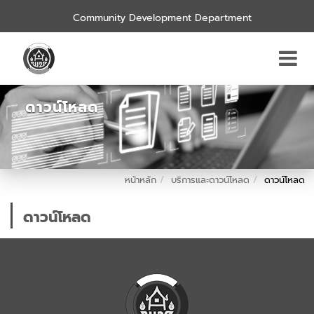
Community Development Department
ดาวน์โหลด
หน้าหลัก
บริการและดาวน์โหลด
ดาวน์โหลด
ดาวน์โหลด