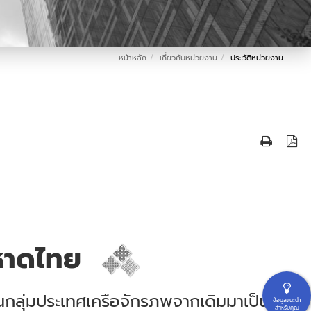
หน้าหลัก
เกี่ยวกับหน่วยงาน
ประวัติหน่วยงาน
|
|
มหาดไทย
นกลุ่มประเทศเครือจักรภพจากเดิมมาเป็น
ข้อมูลแนะนำ
สำหรับคุณ