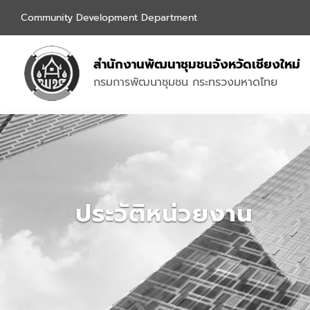
Community Development Department
สำนักงานพัฒนาชุมชนจังหวัดเชียงใหม่
กรมการพัฒนาชุมชน กระทรวงมหาดไทย
ประวัติหน่วยงาน