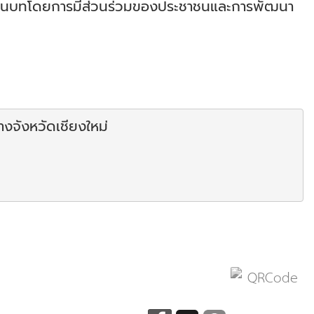
ชนบทโดยการมีส่วนร่วมของประชาชนและการพัฒนา
งจังหวัดเชียงใหม่ 