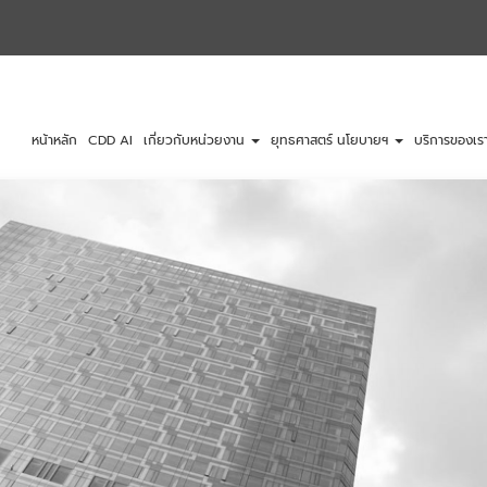
หน้าหลัก
CDD AI
เกี่ยวกับหน่วยงาน
ยุทธศาสตร์ นโยบายฯ
บริการของเร