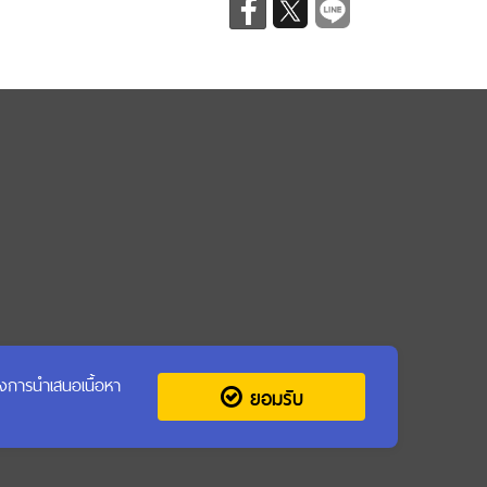
รุงการนำเสนอเนื้อหา
ยอมรับ