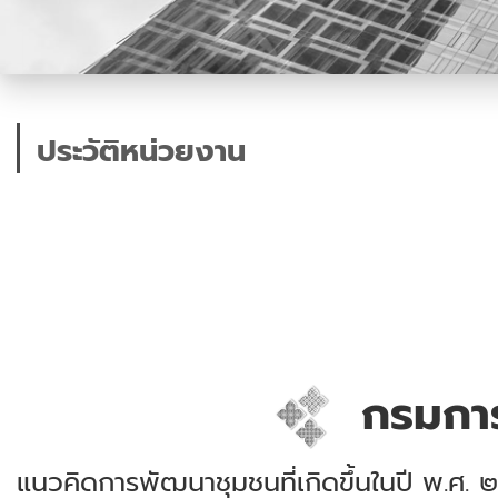
ประวัติหน่วยงาน
กรมการ
แนวคิดการพัฒนาชุมชนที่เกิดขึ้นในปี พ.ศ.