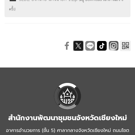
ครั้ง)
สำนักงานพัฒนาชุมชนจังหวัดเชียงใหม่
อาคารอำนวยการ (ชั้น 5) ศาลากลางจังหวัดเชียงใหม่ ถนนโชต