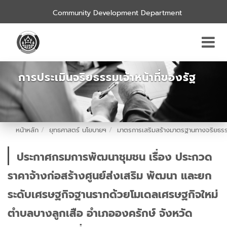
Community Development Department
การประเมินจริยธรรมเจ้าหน้าที่ของรัฐ
หน้าหลัก
ยุทธศาสตร์ นโยบายฯ
มาตรการเสริมสร้างมาตรฐานทางจริยธร
ประกาศกรมการพัฒนาชุมชน เรื่อง ประกวด
ราคาจ้างก่อสร้างศูนย์ส่งเสริม พัฒนา และยก
ระดับเศรษฐกิจฐานรากด้วยโมเดลเศรษฐกิจใหม่
ตำบลบางลูกเสือ อำเภอองครักษ์ จังหวัด