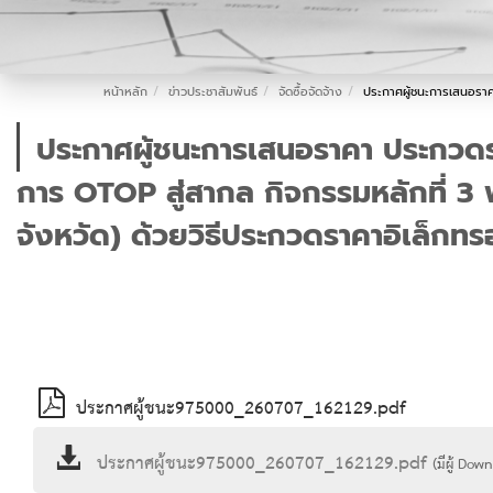
หน้าหลัก
ข่าวประชาสัมพันธ์
จัดซื้อจัดจ้าง
ประกาศผู้ชนะการเสนอราคา
ประกาศผู้ชนะการเสนอราคา ประกวดร
การ OTOP สู่สากล กิจกรรมหลักที่ 3 พ
จังหวัด) ด้วยวิธีประกวดราคาอิเล็กทร
ประกาศผู้ชนะ975000_260707_162129.pdf
ประกาศผู้ชนะ975000_260707_162129.pdf
(มีผู้ Do