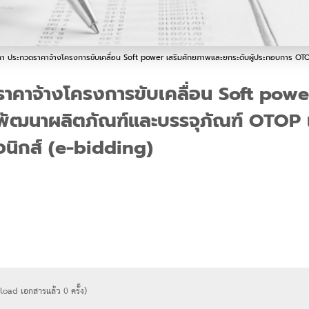
 ประกวดราคาจ้างโครงการขับเคลื่อน Soft power เสริมศักยภาพและยกระดับผู้ประกอบการ OTOP สู่ส
าคาจ้างโครงการขับเคลื่อน Soft powe
ัฒนาผลิตภัณฑ์และบรรจุภัณฑ์ OTOP เชื่อ
อนิกส์ (e-bidding)
wnload เอกสารแล้ว
0
ครั้ง)