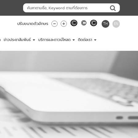
TH
EN
ปรับขนาดตัวอักษร
า
ข่าวประชาสัมพันธ์
บริการและดาวน์โหลด
ติดต่อเรา