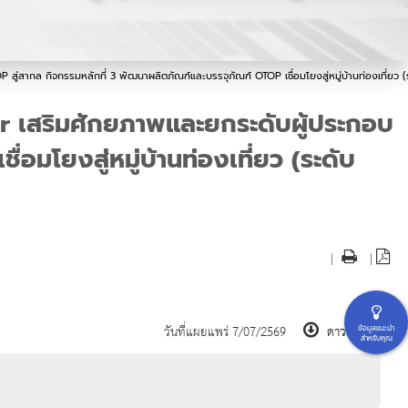
ากล กิจกรรมหลักที่ 3 พัฒนาผลิตภัณฑ์และบรรจุภัณฑ์ OTOP เชื่อมโยงสู่หมู่บ้านท่องเที่ยว (ระ
r เสริมศักยภาพและยกระดับผู้ประกอบ
มโยงสู่หมู่บ้านท่องเที่ยว (ระดับ
|
|
วันที่แผยแพร่ 7/07/2569
ดาวน์โหลด
ข้อมูลแนะนำ
สำหรับคุณ