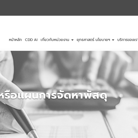
หน้าหลัก
CDD AI
เกี่ยวกับหน่วยงาน
ยุทธศาสตร์ นโยบายฯ
บริการของเร
งหรือแผนการจัดหาพัสดุ