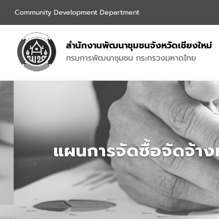
Community Development Department
สำนักงานพัฒนาชุมชนจังหวัดเชียงใหม่
กรมการพัฒนาชุมชน กระทรวงมหาดไทย
แผนการจัดซื้อจัดจ้า