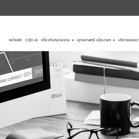
หน้าหลัก
CDD AI
เกี่ยวกับหน่วยงาน
ยุทธศาสตร์ นโยบายฯ
บริการของเร