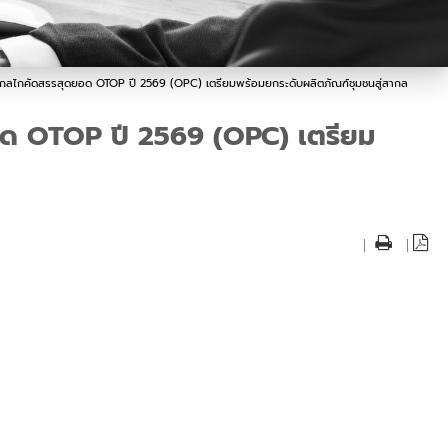
แจงกลไกคัดสรรสุดยอด OTOP ปี 2569 (OPC) เตรียมพร้อมยกระดับผลิตภัณฑ์ชุมชนสู่สากล
ยอด OTOP ปี 2569 (OPC) เตรียม
|
|