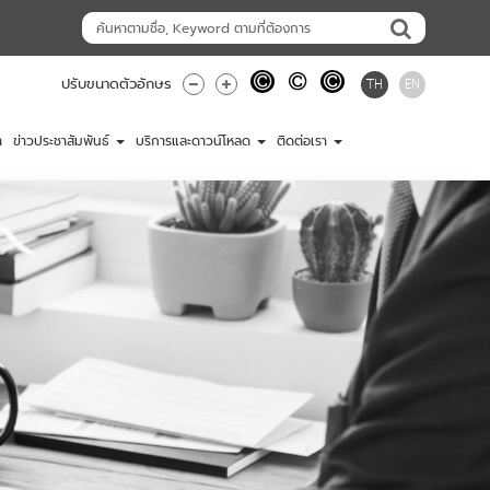
TH
EN
ปรับขนาดตัวอักษร
า
ข่าวประชาสัมพันธ์
บริการและดาวน์โหลด
ติดต่อเรา