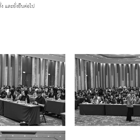
่ง และยั่งยืนต่อไป