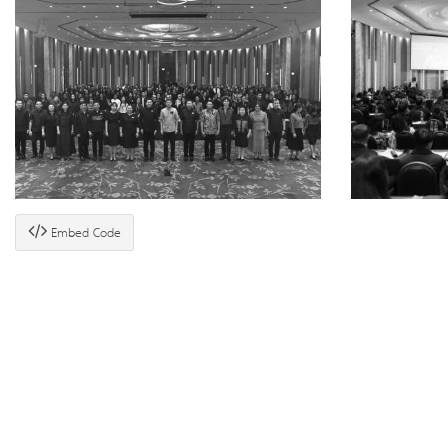
Embed Code