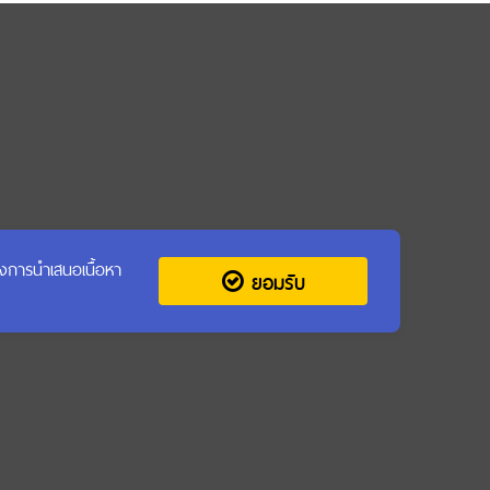
รุงการนำเสนอเนื้อหา
ยอมรับ