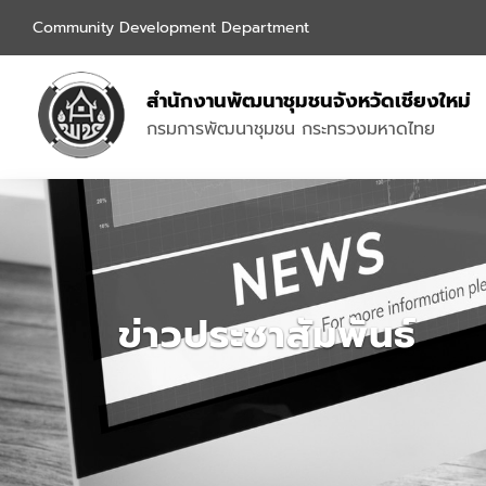
Community Development Department
สำนักงานพัฒนาชุมชนจังหวัดเชียงใหม่
กรมการพัฒนาชุมชน กระทรวงมหาดไทย
ข่าวประชาสัมพันธ์